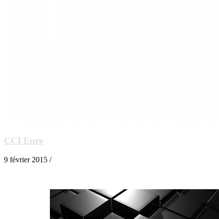
CCI Eure
9 février 2015 /