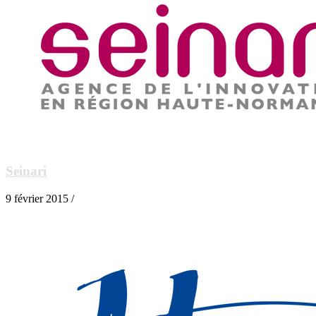
Seinari
9 février 2015 /