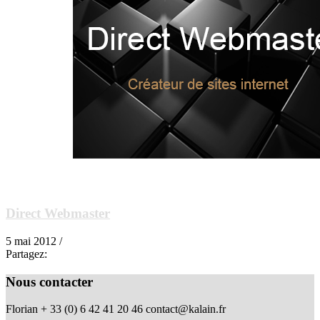
Direct Webmaster
5 mai 2012 /
Partagez:
Nous contacter
Florian + 33 (0) 6 42 41 20 46
contact@kalain.fr