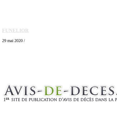
FUNELIOR
29 mai 2020 /