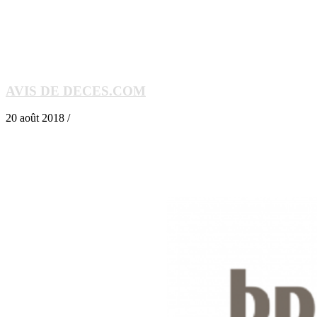
AVIS DE DECES.COM
20 août 2018 /