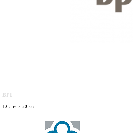
BPI
12 janvier 2016 /