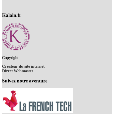
Mentions Légales
CGV
Kalain.fr
Copyright
Créateur du site internet
Direct Webmaster
Suivez notre aventure