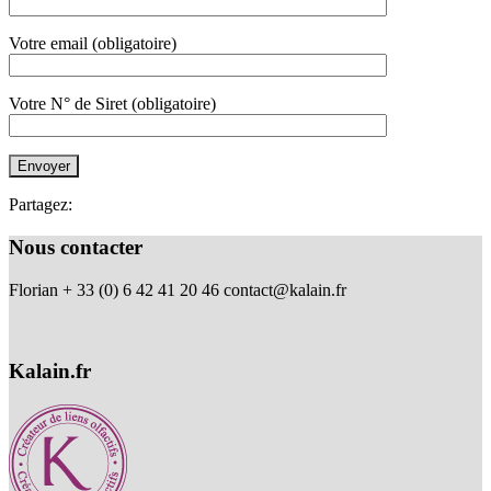
Votre email (obligatoire)
Votre N° de Siret (obligatoire)
Partagez:
Nous contacter
Florian + 33 (0) 6 42 41 20 46
contact@kalain.fr
Mentions Légales
CGV
Kalain.fr