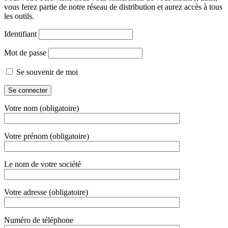
vous ferez partie de notre réseau de distribution et aurez accès à tous
les outils.
Identifiant
Mot de passe
Se souvenir de moi
Votre nom (obligatoire)
Votre prénom (obligatoire)
Le nom de votre société
Votre adresse (obligatoire)
Numéro de téléphone