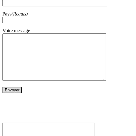
Pays
(Requis)
Votre message