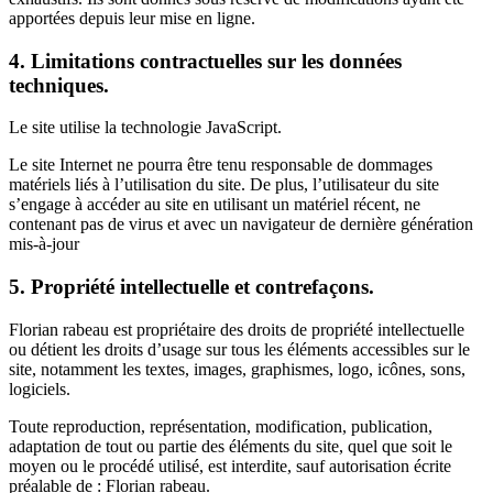
apportées depuis leur mise en ligne.
4. Limitations contractuelles sur les données
techniques.
Le site utilise la technologie JavaScript.
Le site Internet ne pourra être tenu responsable de dommages
matériels liés à l’utilisation du site. De plus, l’utilisateur du site
s’engage à accéder au site en utilisant un matériel récent, ne
contenant pas de virus et avec un navigateur de dernière génération
mis-à-jour
5. Propriété intellectuelle et contrefaçons.
Florian rabeau est propriétaire des droits de propriété intellectuelle
ou détient les droits d’usage sur tous les éléments accessibles sur le
site, notamment les textes, images, graphismes, logo, icônes, sons,
logiciels.
Toute reproduction, représentation, modification, publication,
adaptation de tout ou partie des éléments du site, quel que soit le
moyen ou le procédé utilisé, est interdite, sauf autorisation écrite
préalable de : Florian rabeau.