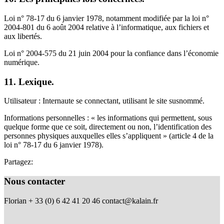
Loi n° 78-17 du 6 janvier 1978, notamment modifiée par la loi n°
2004-801 du 6 août 2004 relative à l’informatique, aux fichiers et
aux libertés.
Loi n° 2004-575 du 21 juin 2004 pour la confiance dans l’économie
numérique.
11. Lexique.
Utilisateur : Internaute se connectant, utilisant le site susnommé.
Informations personnelles : « les informations qui permettent, sous
quelque forme que ce soit, directement ou non, l’identification des
personnes physiques auxquelles elles s’appliquent » (article 4 de la
loi n° 78-17 du 6 janvier 1978).
Partagez:
Nous contacter
Florian + 33 (0) 6 42 41 20 46
contact@kalain.fr
Mentions Légales
CGV