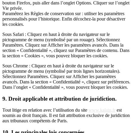
bouton Firefox, puis aller dans l’onglet Options. Cliquer sur l’onglet
Vie privée.
Paramétrez les Règles de conservation sur : utiliser les paramètres
personnalisés pour l’historique. Enfin décochez-la pour désactiver
les cookies.
Sous Safari : Cliquez en haut à droite du navigateur sur le
pictogramme de menu (symbolisé par un rouage). Sélectionnez
Paramètres. Cliquez sur Afficher les paramètres avancés. Dans la
section « Confidentialité », cliquez sur Paramètres de contenu. Dans
la section « Cookies », vous pouvez bloquer les cookies.
Sous Chrome : Cliquez en haut à droite du navigateur sur le
pictogramme de menu (symbolisé par trois lignes horizontales).
Sélectionnez Paramètres. Cliquez sur Afficher les paramètres
avancés. Dans la section « Confidentialité », cliquez sur préférences.
Dans l’onglet « Confidentialité », vous pouvez bloquer les cookies.
9. Droit applicable et attribution de juridiction.
Tout litige en relation avec l’utilisation du site
www.kalain.fr
est
soumis au droit français. Il est fait attribution exclusive de juridiction
aux tribunaux compétents de Paris.
10. Les principales lois concernées.